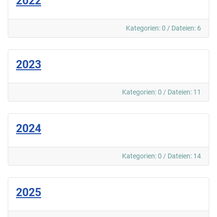
2022
Kategorien: 0
/
Dateien: 6
2023
Kategorien: 0
/
Dateien: 11
2024
Kategorien: 0
/
Dateien: 14
2025