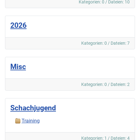
Kategorien: 0
/
Dateien: 10
2026
Kategorien: 0
/
Dateien: 7
Misc
Kategorien: 0
/
Dateien: 2
Schachjugend
Training
Kategorien: 1
/
Dateien: 4