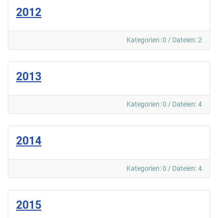
2012
Kategorien: 0
/
Dateien: 2
2013
Kategorien: 0
/
Dateien: 4
2014
Kategorien: 0
/
Dateien: 4
2015