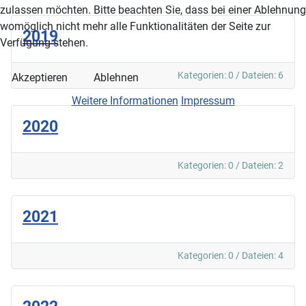
zulassen möchten. Bitte beachten Sie, dass bei einer Ablehnung
womöglich nicht mehr alle Funktionalitäten der Seite zur
2019
Verfügung stehen.
Kategorien: 0
/
Dateien: 6
Akzeptieren
Ablehnen
Weitere Informationen
Impressum
2020
Kategorien: 0
/
Dateien: 2
2021
Kategorien: 0
/
Dateien: 4