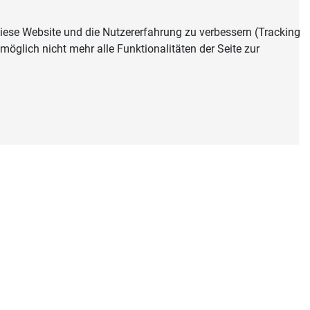
 diese Website und die Nutzererfahrung zu verbessern (Tracking
öglich nicht mehr alle Funktionalitäten der Seite zur