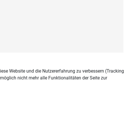
 diese Website und die Nutzererfahrung zu verbessern (Tracking
öglich nicht mehr alle Funktionalitäten der Seite zur