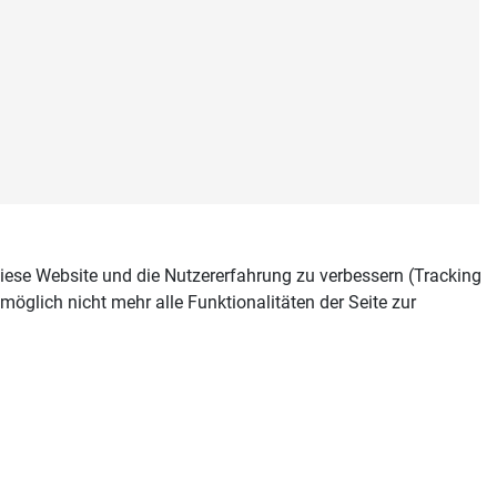
 diese Website und die Nutzererfahrung zu verbessern (Tracking
öglich nicht mehr alle Funktionalitäten der Seite zur