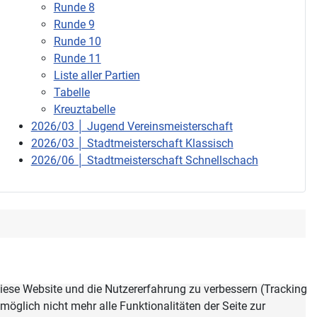
Runde 8
Runde 9
Runde 10
Runde 11
Liste aller Partien
Tabelle
Kreuztabelle
2026/03 │ Jugend Vereinsmeisterschaft
2026/03 │ Stadtmeisterschaft Klassisch
2026/06 │ Stadtmeisterschaft Schnellschach
 diese Website und die Nutzererfahrung zu verbessern (Tracking
öglich nicht mehr alle Funktionalitäten der Seite zur