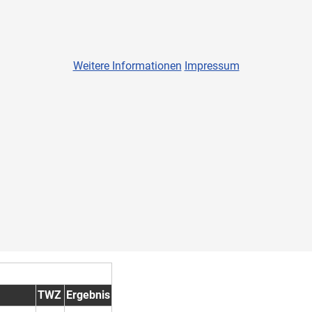
Weitere Informationen
Impressum
TWZ
Ergebnis