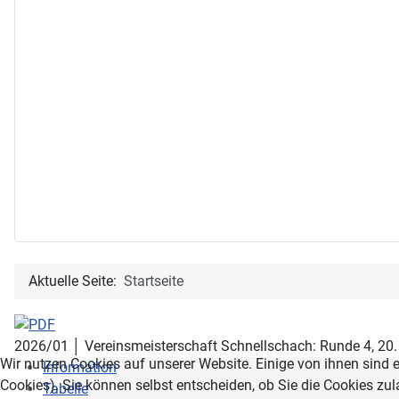
Aktuelle Seite:
Startseite
2026/01 │ Vereinsmeisterschaft Schnellschach: Runde 4, 20
Wir nutzen Cookies auf unserer Website. Einige von ihnen sind e
Information
Cookies). Sie können selbst entscheiden, ob Sie die Cookies zul
Tabelle