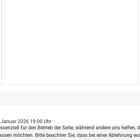
. Januar 2026 19:00 Uhr
ssenziell für den Betrieb der Seite, während andere uns helfen,
assen möchten. Bitte beachten Sie, dass bei einer Ablehnung wom