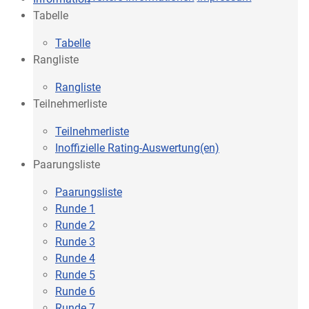
Tabelle
Tabelle
Rangliste
Rangliste
Teilnehmerliste
Teilnehmerliste
Inoffizielle Rating-Auswertung(en)
Paarungsliste
Paarungsliste
Runde 1
Runde 2
Runde 3
Runde 4
Runde 5
Runde 6
Runde 7