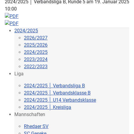
2024/2025 │ Verbandsliga B, Runde 5 am 19. Januar 2025
10:00
2024/2025
2026/2027
2025/2026
2024/2025
2023/2024
2022/2023
Liga
2024/2025 │ Verbandsliga B
2024/2025 │ Verbandsklasse B
2024/2025 │ U14 Verbandsklasse
2024/2025 │ Kreisliga
Mannschaften
Rhedaer SV
SC Geseke