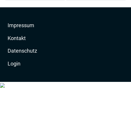
Impressum
Kontakt
Datenschutz
Login