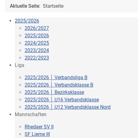
Aktuelle Seite:
Startseite
2025/2026
2026/2027
2025/2026
2024/2025
2023/2024
2022/2023
Liga
2025/2026 │ Verbandsliga B
2025/2026 │ Verbandsklasse B
2025/2026 │ Bezirksklasse
2025/2026 │ U16 Verbandsklasse
2025/2026 │ U12 Verbandsklasse Nord
Mannschaften
Rhedaer SV II
SF Lieme III